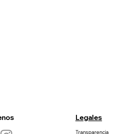
enos
Legales
Transparencia