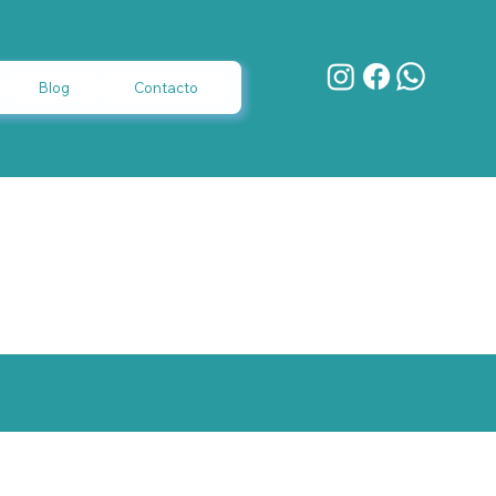
Blog
Contacto