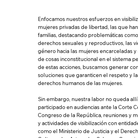
Enfocamos nuestros esfuerzos en visibiliza
mujeres privadas de libertad, las que han
familias, destacando problemáticas como 
derechos sexuales y reproductivos, las v
género hacia las mujeres encarceladas y 
de cosas inconstitucional en el sistema pe
de estas acciones, buscamos generar co
soluciones que garanticen el respeto y la
derechos humanos de las mujeres.
Sin embargo, nuestra labor no queda allí
participado en audiencias ante la Corte Co
Congreso de la República, reuniones y m
y actividades de visibilización con enti
como el Ministerio de Justicia y el Derecho