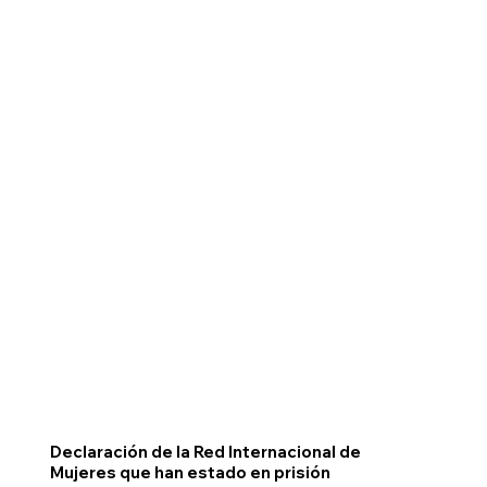
Declaración de la Red Internacional de
Mujeres que han estado en prisión