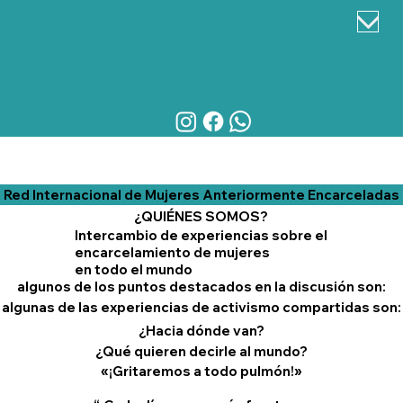
Red Internacional de Mujeres Anteriormente Encarceladas
¿QUIÉNES SOMOS?
Intercambio de experiencias sobre el
encarcelamiento de mujeres
en todo el mundo
algunos de los puntos destacados en la discusión son:
algunas de las experiencias de activismo compartidas son:
¿Hacia dónde van?
¿Qué quieren decirle al mundo?
«¡Gritaremos a todo pulmón!»