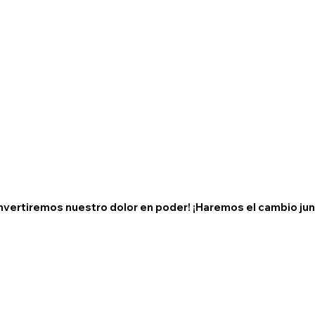
nvertiremos nuestro dolor en poder! ¡Haremos el cambio jun