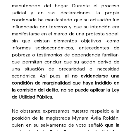
manutención del hogar. Durante el proceso 
judicial y en sus declaraciones, la propia 
condenada ha manifestado que su actuación fue 
influenciada por terceros y que su intención era 
manifestarse en el marco de una protesta social, 
sin que existan elementos objetivos -como 
informes socioeconómicos, antecedentes de 
pobreza o testimonios de dependencia familiar- 
que permitan concluir que su acción derivó de 
una situación de precariedad o necesidad 
económica. Así pues, 
al no evidenciarse una 
condición de marginalidad que haya incidido en 
la comisión del delito, no se puede aplicar la Ley 
de Utilidad Pública.
No obstante, expresamos nuestro respaldo a la 
posición de la magistrada Myriam Ávila Roldán, 
quien en su salvamento de voto señaló 
que la 