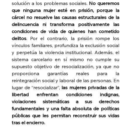
solución a los problemas sociales. 
No queremos 
que ninguna mujer esté en prisión, porque la 
cárcel no resuelve las causas estructurales de la 
delincuencia ni transforma positivamente las 
condiciones de vida de quienes han cometido 
delitos
. Por el contrario, la prisión rompe los 
vínculos familiares, profundiza la exclusión social 
y perpetúa la violencia institucional. Además, el 
sistema carcelario en sí mismo no cumple su 
supuesto objetivo de resocialización, ya que no 
proporciona garantías reales para la 
reintegración social y laboral de las personas. En 
lugar de “resocializar”, 
las mujeres privadas de la 
libertad enfrentan condiciones indignas, 
violaciones sistemáticas a sus derechos 
fundamentales y una falta absoluta de políticas 
públicas que les permitan reconstruir sus vidas 
tras el encierro.