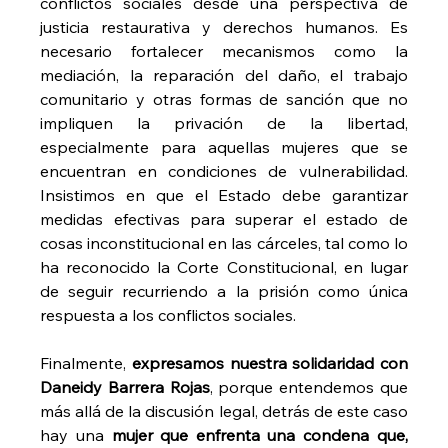
conflictos sociales desde una perspectiva de 
justicia restaurativa y derechos humanos. Es 
necesario fortalecer mecanismos como la 
mediación, la reparación del daño, el trabajo 
comunitario y otras formas de sanción que no 
impliquen la privación de la libertad, 
especialmente para aquellas mujeres que se 
encuentran en condiciones de vulnerabilidad. 
Insistimos en que el Estado debe garantizar 
medidas efectivas para superar el estado de 
cosas inconstitucional en las cárceles, tal como lo 
ha reconocido la Corte Constitucional, en lugar 
de seguir recurriendo a la prisión como única 
respuesta a los conflictos sociales. 
Finalmente, 
expresamos nuestra solidaridad con 
Daneidy Barrera Rojas
, porque entendemos que 
más allá de la discusión legal, detrás de este caso 
hay una 
mujer que enfrenta una condena que, 