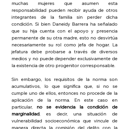
muchas mujeres que asumen esta 
responsabilidad pueden recibir ayuda de otros 
integrantes de la familia sin perder dicha 
condición. Si bien Daneidy Barrera ha señalado 
que su hija cuenta con el apoyo y presencia 
permanente de su otra madre, esto no desvirtúa 
necesariamente su rol como jefa de hogar. La 
jefatura debe probarse a través de diversos 
medios y no puede depender exclusivamente de 
la existencia de otro progenitor corresponsable.
Sin embargo, los requisitos de la norma son 
acumulativos, lo que significa que, si no se 
cumple uno de ellos, entonces no procede de la 
aplicación de la norma. En este caso en 
particular, 
no se evidencia la condición de 
marginalidad
, es decir, una situación de 
vulnerabilidad socioeconómica que vincule de 
manera directa la comisión del delito con la 