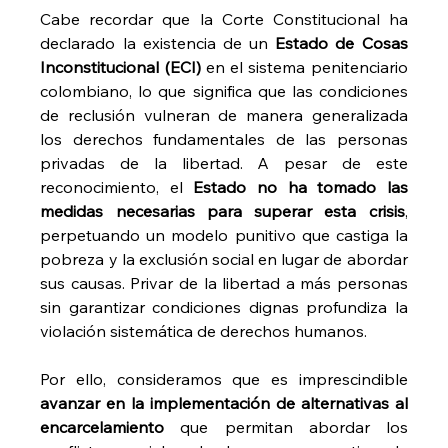
Cabe recordar que la Corte Constitucional ha 
declarado la existencia de un 
Estado de Cosas 
Inconstitucional (ECI)
 en el sistema penitenciario 
colombiano, lo que significa que las condiciones 
de reclusión vulneran de manera generalizada 
los derechos fundamentales de las personas 
privadas de la libertad. A pesar de este 
reconocimiento, el 
Estado no ha tomado las 
medidas necesarias para superar esta crisis
, 
perpetuando un modelo punitivo que castiga la 
pobreza y la exclusión social en lugar de abordar 
sus causas. Privar de la libertad a más personas 
sin garantizar condiciones dignas profundiza la 
violación sistemática de derechos humanos.
Por ello, consideramos que es imprescindible 
avanzar en la implementación de alternativas al 
encarcelamiento 
que permitan abordar los 