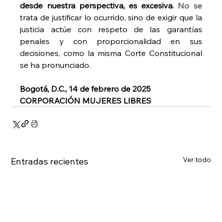
desde nuestra perspectiva, es excesiva.
 No se 
trata de justificar lo ocurrido, sino de exigir que la 
justicia actúe con respeto de las garantías 
penales y con proporcionalidad en sus 
decisiones, como la misma Corte Constitucional 
se ha pronunciado.
Bogotá, D.C., 14 de febrero de 2025
CORPORACIÓN MUJERES LIBRES
Ver todo
Entradas recientes