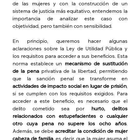
de las mujeres y con la construcción de un 
sistema de justicia más equitativo, entendemos la 
importancia de analizar este caso con 
objetividad, pero también con sensibilidad.
En principio, queremos hacer algunas 
aclaraciones sobre la Ley de Utilidad Pública y 
los requisitos para acceder a sus beneficios. Esta 
norma establece un 
mecanismo de sustitución 
de la pena
 privativa de la libertad, permitiendo 
que la sanción penal se transforme en 
actividades de impacto social en lugar de prisión
, 
si se cumplen con los requisitos exigidos. Para 
acceder a este beneficio, es necesario que el 
delito cometido sea por 
hurto, delitos 
relacionados con estupefacientes o cualquier 
otro cuya pena no supere los ocho años
. 
Además, se debe 
acreditar la condición de mujer 
cabeza de familia
, es decir, que la mujer asuma el 