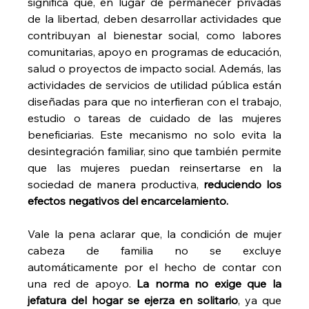
significa que, en lugar de permanecer privadas 
de la libertad, deben desarrollar actividades que 
contribuyan al bienestar social, como labores 
comunitarias, apoyo en programas de educación, 
salud o proyectos de impacto social. Además, las 
actividades de servicios de utilidad pública están 
diseñadas para que no interfieran con el trabajo, 
estudio o tareas de cuidado de las mujeres 
beneficiarias. Este mecanismo no solo evita la 
desintegración familiar, sino que también permite 
que las mujeres puedan reinsertarse en la 
sociedad de manera productiva, 
reduciendo los 
efectos negativos del encarcelamiento.
Vale la pena aclarar que, la condición de mujer 
cabeza de familia no se excluye 
automáticamente por el hecho de contar con 
una red de apoyo. 
La norma no exige que la 
jefatura del hogar se ejerza en solitario
, ya que 