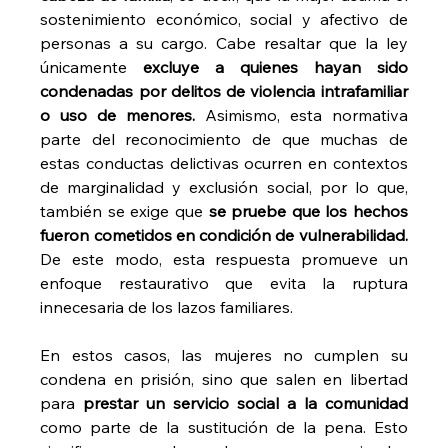
sostenimiento económico, social y afectivo de 
personas a su cargo. Cabe resaltar que la ley 
únicamente 
excluye a quienes hayan sido 
condenadas por delitos de violencia intrafamiliar 
o uso de menores.
 Asimismo, esta normativa 
parte del reconocimiento de que muchas de 
estas conductas delictivas ocurren en contextos 
de marginalidad y exclusión social, por lo que, 
también se exige que 
se pruebe que los hechos 
fueron cometidos en condición de vulnerabilidad.
De este modo, esta respuesta promueve un 
enfoque restaurativo que evita la ruptura 
innecesaria de los lazos familiares.
En estos casos, las mujeres no cumplen su 
condena en prisión, sino que salen en libertad 
para 
prestar un servicio social a la comunidad
como parte de la sustitución de la pena. Esto 