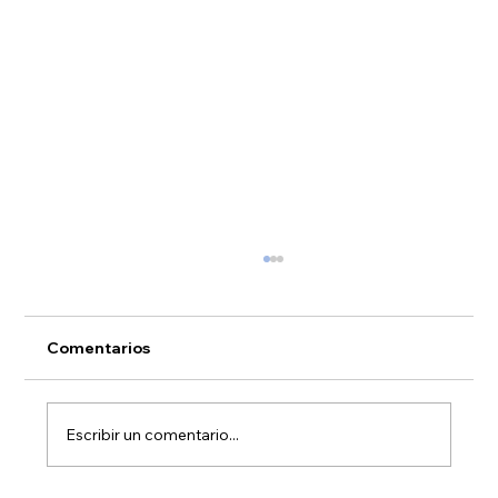
Comentarios
Escribir un comentario...