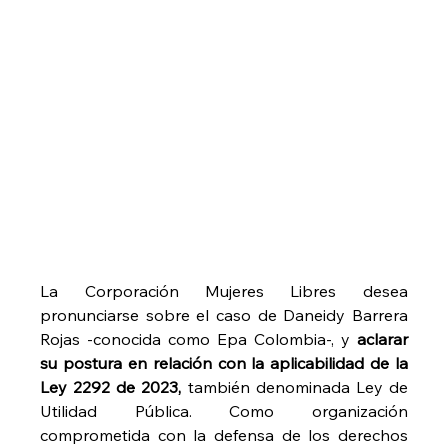
La Corporación Mujeres Libres desea 
pronunciarse sobre el caso de Daneidy Barrera 
Rojas -conocida como Epa Colombia-, y 
aclarar 
su postura en relación con la aplicabilidad de la 
Ley 2292 de 2023,
 también denominada Ley de 
Utilidad Pública. Como organización 
comprometida con la defensa de los derechos 